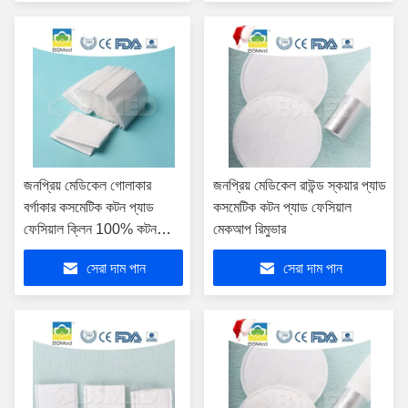
জনপ্রিয় মেডিকেল গোলাকার
জনপ্রিয় মেডিকেল রাউন্ড স্কয়ার প্যাড
বর্গাকার কসমেটিক কটন প্যাড
কসমেটিক কটন প্যাড ফেসিয়াল
ফেসিয়াল ক্লিন 100% কটন
মেকআপ রিমুভার
মেকআপ প্যাড ফেসিয়াল মেকআপ
সেরা দাম পান
সেরা দাম পান
রিমুভার