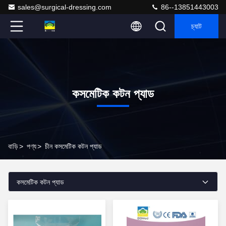
sales@surgical-dressing.com
86--13851443003
চ্যাট
কসমেটিক কটন প্যাড
বাড়ি
>
পণ্য
>
চীন কসমেটিক কটন প্যাড
কসমেটিক কটন প্যাড