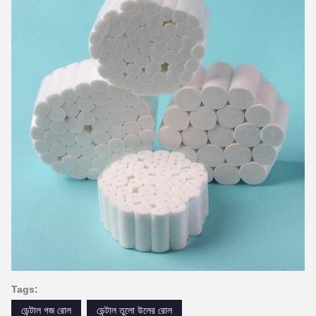
Tags:
ডেন্টাল গজ রোল
ডেন্টাল তুলো উলের রোল