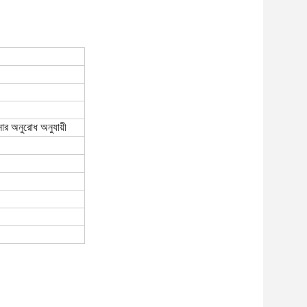
অনুরোধ অনুযায়ী