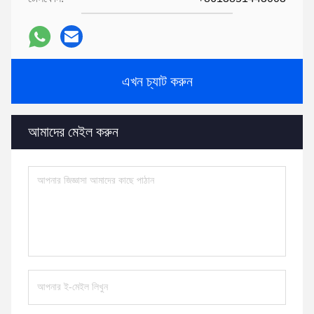
এখন চ্যাট করুন
আমাদের মেইল করুন