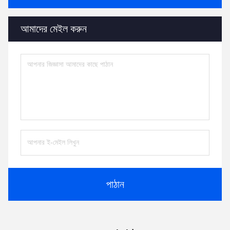
আমাদের মেইল করুন
পাঠান