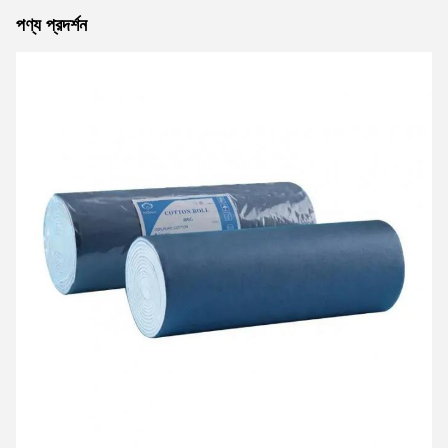
পণ্য প্রদর্শন