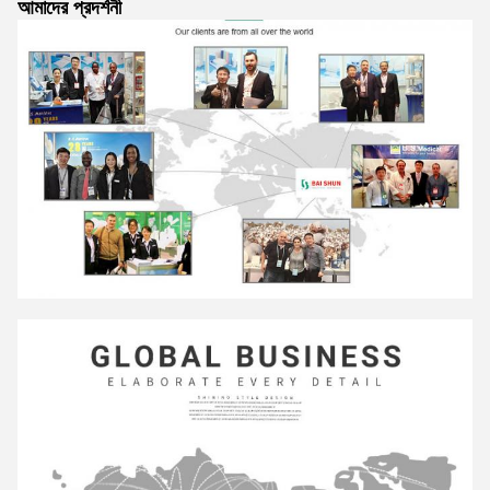
আমাদের প্রদর্শনী