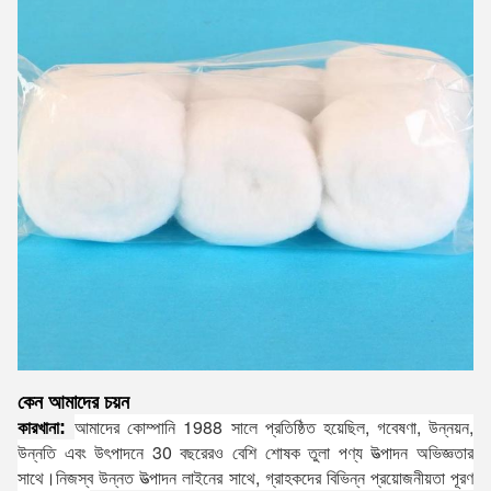
কেন আমাদের চয়ন
আমাদের কোম্পানি 1988 সালে প্রতিষ্ঠিত হয়েছিল, গবেষণা, উন্নয়ন,
:
কারখানা
উন্নতি এবং উৎপাদনে 30 বছরেরও বেশি শোষক তুলা পণ্য উত্পাদন অভিজ্ঞতার
সাথে।নিজস্ব উন্নত উত্পাদন লাইনের সাথে, গ্রাহকদের বিভিন্ন প্রয়োজনীয়তা পূরণ