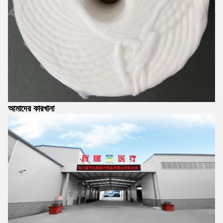
আমাদের কারখানা