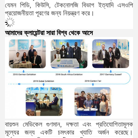
যেমন পিডি, কিউসি, টেকনোলজি বিভাগ ইত্যাদি এসওপি
প্রয়োজনীয়তা পূরণের জন্য নিয়ন্ত্রণ করে।
আমাদের ক্লায়েন্টরা সারা বিশ্ব থেকে আসে
বায়শুন মেডিকেল গুণমান, দক্ষতা এবং প্রতিযোগিতামূলক
মূল্যের জন্য একটি চমৎকার খ্যাতি অর্জন করেছে।