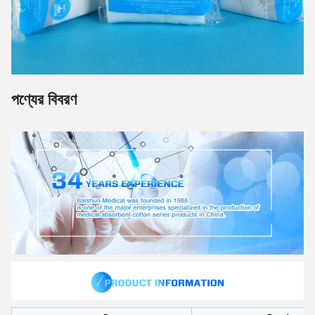
পণ্যের বিবরণ