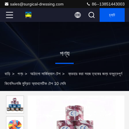
sales@surgical-dressing.com
86--13851443003
চ্যাট
পণ্য
বাড়ি
>
পণ্য
>
আঠালো সার্জিক্যাল টেপ
>
ব্যবহার করা সহজ ত্বকের জন্য বন্ধুত্বপূর্ণ
কিনেসিওলজি মুদ্রিত অ্যাথলেটিক টেপ 10 সেমি