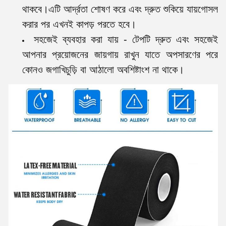
থাকবে।এটি আর্দ্রতা শোষণ করে এবং দ্রুত শুকিয়ে যায়গোসল
করার পর এখনই কাপড় পরতে হবে।
সহজেই ব্যবহার করা যায় - টেপটি দ্রুত এবং সহজেই
আপনার প্রয়োজনের জায়গায় রাখুন যাতে অপসারণের পরে
কোনও জগাখিচুড়ি বা আঠালো অবশিষ্টাংশ না থাকে।