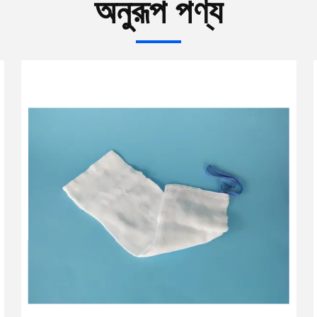
অনুরূপ পণ্য